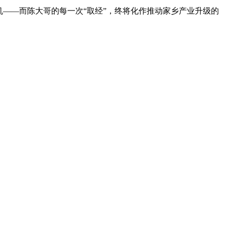
机——而陈大哥的每一次“取经”，终将化作推动家乡产业升级的